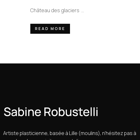
Château des glaciers ...
READ MORE
Artiste plasticienne, basée à Lille (moulins), n’hésitez pas à