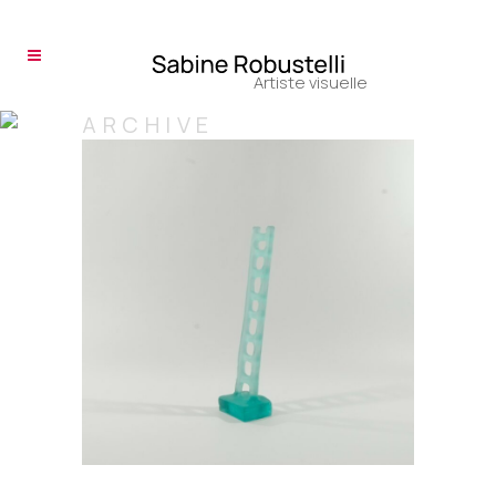
ARCHIVE