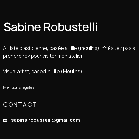
Artiste plasticienne, basée à Lille (moulins), n’hésitez pas à
prendre rdv pour visiter mon atelier.
Visual artist, based in Lille (Moulins)
Mentions légales
CONTACT
sabine.robustelli@gmail.com